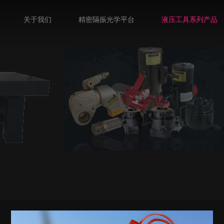
关于我们
精密隔振光学平台
液压工具系列产品