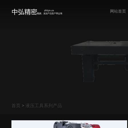
网站首页
首页
>
液压工具系列产品