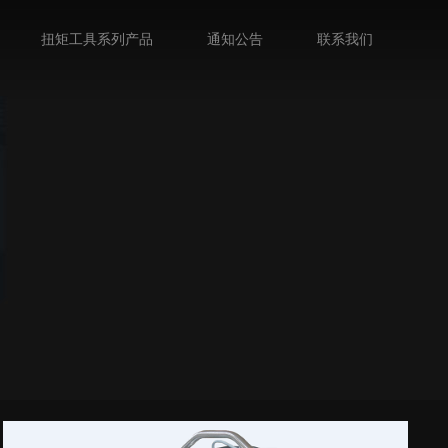
扭矩工具系列产品
通知公告
联系我们