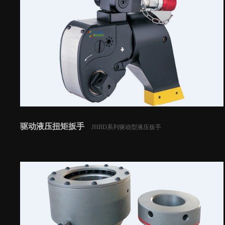
驱动液压扭矩扳手
JHBD系列驱动型液压扳手