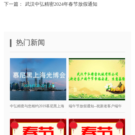
下一篇：
武汉中弘精密2024年春节放假通知
热门新闻
中弘精密与您相约2019慕尼黑上海
端午节放假通知--祝新老客户端午
光博会
节幸福安