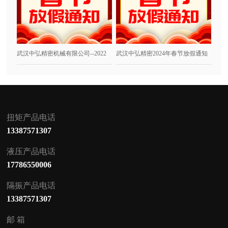
武汉中弘精密机械有限公司--2022
武汉中弘精密2024年春节放假通知
春节
扭矩产品电话
13387571307
液压产品电话
17786550006
隔振产品电话
13387571307
邮 箱