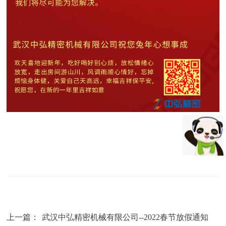
上一篇：
武汉中弘精密机械有限公司--2022春节放假通知